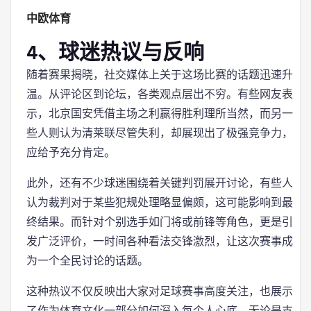
中欧体育
4、球迷热议与反响
随着赛果揭晓，社交媒体上关于这场比赛的话题迅速升
温。从评论区到论坛，各类观点层出不穷。有些网友表
示，北京国安凭借主场之利赢得胜利理所当然，而另一
些人则认为清莱联尽管失利，却展现出了极强竞争力，
应给予充分肯定。
此外，还有不少球迷围绕着关键判罚展开讨论，有些人
认为裁判对于某些犯规处理略显偏颇，这可能影响到最
终结果。而针对个别选手如门将或前锋等角色，更是引
发广泛评价，一时间各种看法交锋激烈，让这次赛事成
为一个全民讨论的话题。
这种热议不仅反映出大家对足球赛事高度关注，也展示
了作为体育文化一部分如何深入每个人心底。无论是支