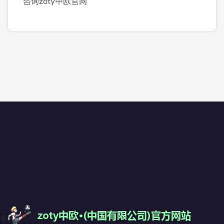
咨询zoty中欧官网