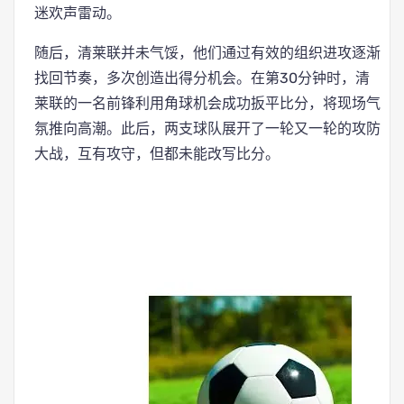
迷欢声雷动。
随后，清莱联并未气馁，他们通过有效的组织进攻逐渐
找回节奏，多次创造出得分机会。在第30分钟时，清
莱联的一名前锋利用角球机会成功扳平比分，将现场气
氛推向高潮。此后，两支球队展开了一轮又一轮的攻防
大战，互有攻守，但都未能改写比分。