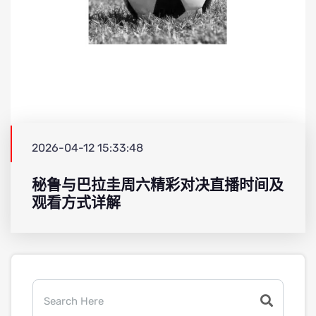
2026-04-12 15:33:48
秘鲁与巴拉圭周六精彩对决直播时间及
观看方式详解