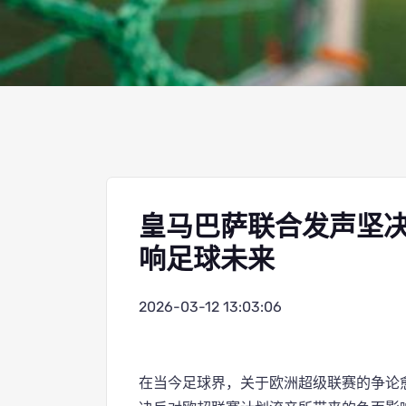
皇马巴萨联合发声坚
响足球未来
2026-03-12 13:03:06
在当今足球界，关于欧洲超级联赛的争论