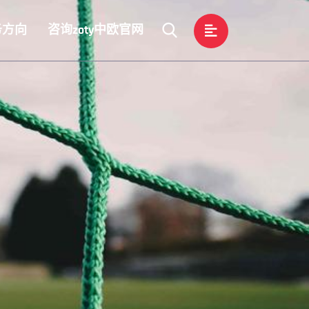
务方向
咨询zoty中欧官网