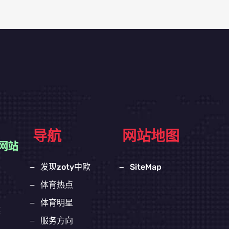
导航
网站地图
发现zoty中欧
SiteMap
体育热点
体育明星
链
服务方向