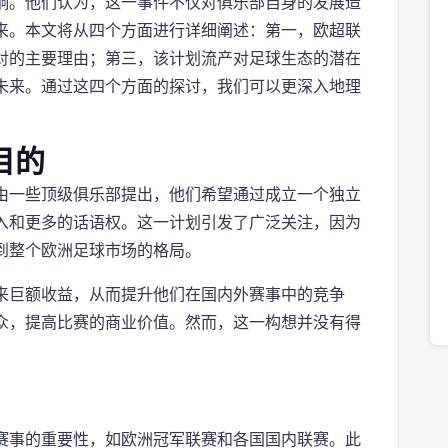
响。他们认为，这一事件不仅对俱乐部自身的发展造
来。本文将从四个方面进行详细阐述：第一，欧超联
对的主要理由；第三，该计划流产对足球生态的潜在
未来。通过这四个方面的探讨，我们可以更深入地理
目的
由一些顶级俱乐部提出，他们希望通过成立一个独立
入和更多的话语权。这一计划引发了广泛关注，因为
到整个欧洲足球市场的格局。
来巨额收益，从而提升他们在国内外赛事中的竞争
众，提高比赛的商业价值。然而，这一构想并没有得
赛事的重要性，如欧洲冠军联赛和各国国内联赛。此