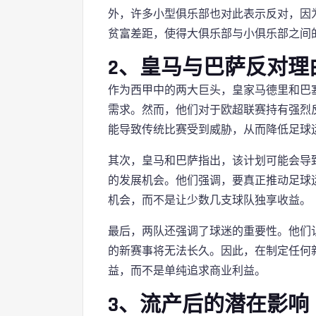
外，许多小型俱乐部也对此表示反对，因
贫富差距，使得大俱乐部与小俱乐部之间
2、皇马与巴萨反对理
作为西甲中的两大巨头，皇家马德里和巴
需求。然而，他们对于欧超联赛持有强烈
能导致传统比赛受到威胁，从而降低足球
其次，皇马和巴萨指出，该计划可能会导
的发展机会。他们强调，要真正推动足球
机会，而不是让少数几支球队独享收益。
最后，两队还强调了球迷的重要性。他们
的新赛事将无法长久。因此，在制定任何
益，而不是单纯追求商业利益。
3、流产后的潜在影响