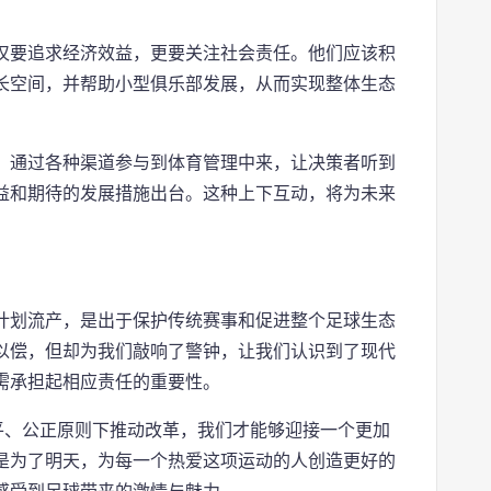
仅要追求经济效益，更要关注社会责任。他们应该积
长空间，并帮助小型俱乐部发展，从而实现整体生态
，通过各种渠道参与到体育管理中来，让决策者听到
益和期待的发展措施出台。这种上下互动，将为未来
计划流产，是出于保护传统赛事和促进整个足球生态
以偿，但却为我们敲响了警钟，让我们认识到了现代
需承担起相应责任的重要性。
技公平、公正原则下推动改革，我们才能够迎接一个更加
是为了明天，为每一个热爱这项运动的人创造更好的