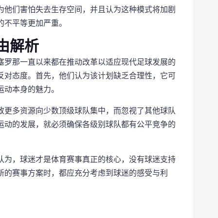
为他们害怕失去生存空间，并且认为这种模式将加剧
的不平等更加严重。
由解析
塞罗那一直以来都在推动改革以适应现代足球发展的
反对态度。首先，他们认为该计划缺乏合理性，它可
运动本身的魅力。
致更多资源向少数顶级球队集中，而忽视了其他球队
运动的发展，就必须确保各级别球队都有公平竞争的
认为，球迷才是体育赛事真正的核心，没有球迷支持
新的赛事方案时，都应充分考虑到球迷的感受与利