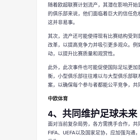
随着欧超联赛计划流产，其潜在影响开始
的俱乐部来说，他们面临着巨大的信任危
这并非易事。
其次，流产还可能使得现有比赛结构受到
改革，以提高竞争力并吸引更多观众。例
动，以提升比赛质量和观赏性。
此外，此次事件也可能促使国际足坛更加
衡，小型俱乐部往往难以与大型俱乐部联
案，以确保每个参与者都能公平竞争，共
中欧体育
4、共同维护足球未来
面对当前复杂局势，各方需携手合作，共
FIFA、UEFA以及国家足协，应加强沟