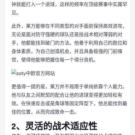
钟就能打入一个进球，这样的频率在顶级赛事中实属罕
见。
此外，莱万能够在不同类型的对手面前保持高效进攻，
无论是面对防守强硬的球队还是技战术相对薄弱的对
手，他都能找到破门的方法。他善于利用自己的跑位和
身体素质，为自己创造机会，并且具备极强的门前嗅
觉，使得他能够把握住每一个得分良机。
更值得一提的是，莱万并不局限于单纯依靠个人能力。
他与队友之间默契的配合让他的进球变得更加轻松有
效。在快速反击或是角球等固定阵型下，他总能找到最
佳的位置，从而完成致命一击。
2、灵活的战术适应性