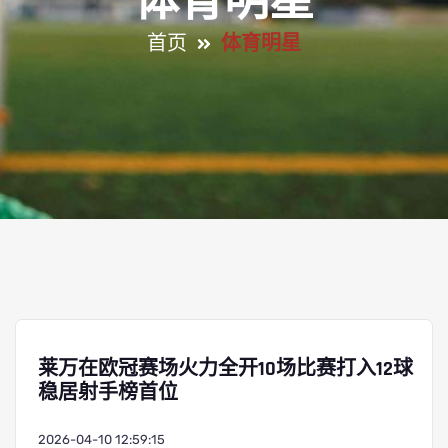
体育明星
首页
体育明星
莱万在欧冠赛场火力全开10场比赛打入12球
稳居射手榜首位
2026-04-10 12:59:15