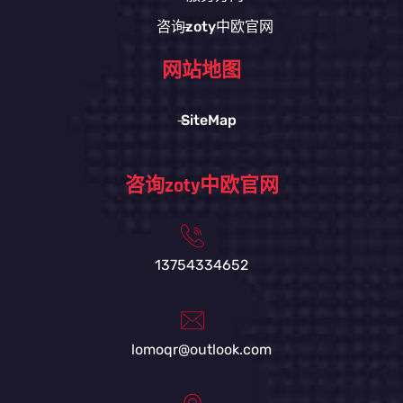
咨询zoty中欧官网
网站地图
SiteMap
咨询zoty中欧官网
13754334652
lomoqr@outlook.com