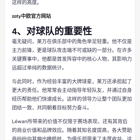
这样的高度。
zoty中欧官方网站
4、对球队的重要性
毫无疑问，莱万在俱乐部中的角色举足轻重。他不仅是
主力前锋，更是球队攻击端不可或缺的一部分。在许多
关键赛事中，他都是首发阵容中的核心人物，其影响力
远超过单纯的数据统计。
与此同时，作为经验丰富的大牌球星，莱万还承担起了
更大的责任。他常常会主动指导年轻队友，并通过自身
经历帮助他们快速成长。这样的领导力让整个团队更加
团结一致，共同朝着目标努力奋斗。
Léwan所带来的价值不仅限于赛场表现，还有其背后
的商业价值和品牌效应。随着其知名度提高，各大赞助
商纷纷向其伸出橄榄枝，为俱乐部带来了丰厚收益。这