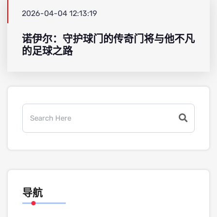
2026-04-04 12:13:19
诺伊尔：守护球门的传奇门将与他不凡
的足球之路
导航