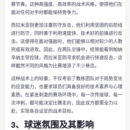
赛节奏。这种高强度、高效率的战术风格，使得他们在
面对任何对手时都能保持竞争力。
而拉米亚则更加注重防守反击，他们利用坚固的后防线
进行防守，同时善于利用速度快、技术好的前锋进行反
击。这使得在面对强敌时，他们能够以相对较少的人数
完成有效进攻。因此，在两队交锋中，经常能看到帕纳
辛纳主导控球，而拉米亚则寻求机会进行快速反击，这
样截然不同的风格为比赛增添了不少悬念。
这种战术上的较量，不仅考验了教练团队对于局势变化
的应变能力，也要求球员们具备良好的技术素养与心理
素质。在紧张刺激的赛场环境中，每一次传接球、每一
次冲刺，都可能决定比赛走向，因此双方都需全力以
赴，实现各自设定的战术目标。
3、球迷氛围及其影响