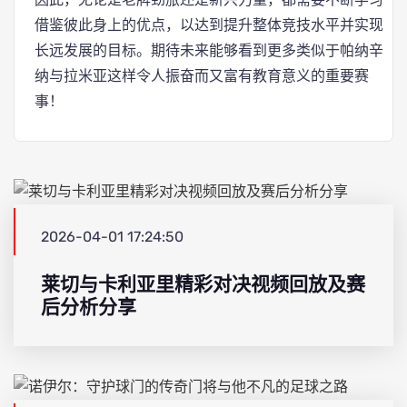
借鉴彼此身上的优点，以达到提升整体竞技水平并实现
长远发展的目标。期待未来能够看到更多类似于帕纳辛
纳与拉米亚这样令人振奋而又富有教育意义的重要赛
事！
2026-04-01 17:24:50
莱切与卡利亚里精彩对决视频回放及赛
后分析分享