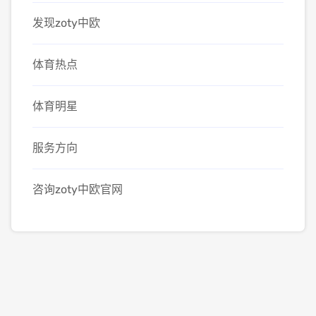
发现zoty中欧
体育热点
体育明星
服务方向
咨询zoty中欧官网