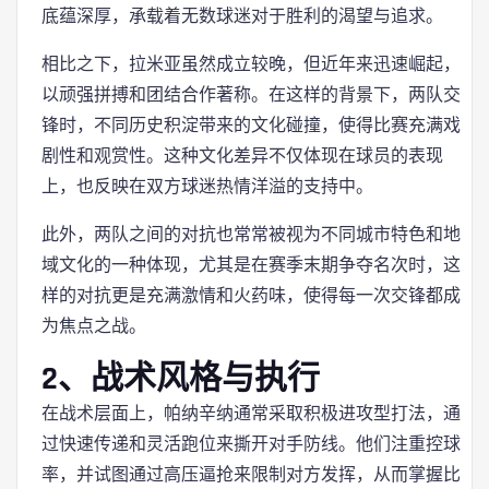
底蕴深厚，承载着无数球迷对于胜利的渴望与追求。
相比之下，拉米亚虽然成立较晚，但近年来迅速崛起，
以顽强拼搏和团结合作著称。在这样的背景下，两队交
锋时，不同历史积淀带来的文化碰撞，使得比赛充满戏
剧性和观赏性。这种文化差异不仅体现在球员的表现
上，也反映在双方球迷热情洋溢的支持中。
此外，两队之间的对抗也常常被视为不同城市特色和地
域文化的一种体现，尤其是在赛季末期争夺名次时，这
样的对抗更是充满激情和火药味，使得每一次交锋都成
为焦点之战。
2、战术风格与执行
在战术层面上，帕纳辛纳通常采取积极进攻型打法，通
过快速传递和灵活跑位来撕开对手防线。他们注重控球
率，并试图通过高压逼抢来限制对方发挥，从而掌握比