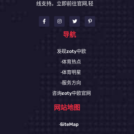
线支持。立即前往官网,轻
导航
发现zoty中欧
体育热点
体育明星
服务方向
咨询zoty中欧官网
网站地图
SiteMap