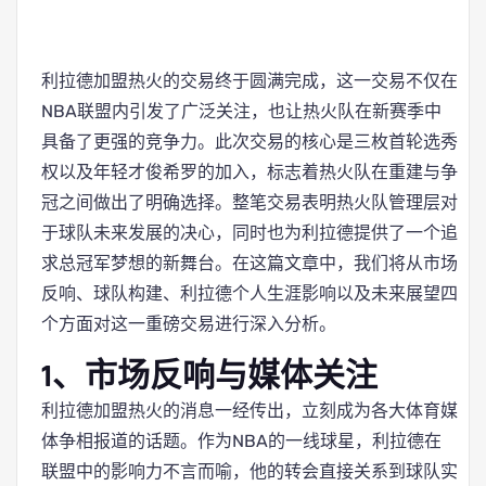
利拉德加盟热火的交易终于圆满完成，这一交易不仅在
NBA联盟内引发了广泛关注，也让热火队在新赛季中
具备了更强的竞争力。此次交易的核心是三枚首轮选秀
权以及年轻才俊希罗的加入，标志着热火队在重建与争
冠之间做出了明确选择。整笔交易表明热火队管理层对
于球队未来发展的决心，同时也为利拉德提供了一个追
求总冠军梦想的新舞台。在这篇文章中，我们将从市场
反响、球队构建、利拉德个人生涯影响以及未来展望四
个方面对这一重磅交易进行深入分析。
1、市场反响与媒体关注
利拉德加盟热火的消息一经传出，立刻成为各大体育媒
体争相报道的话题。作为NBA的一线球星，利拉德在
联盟中的影响力不言而喻，他的转会直接关系到球队实