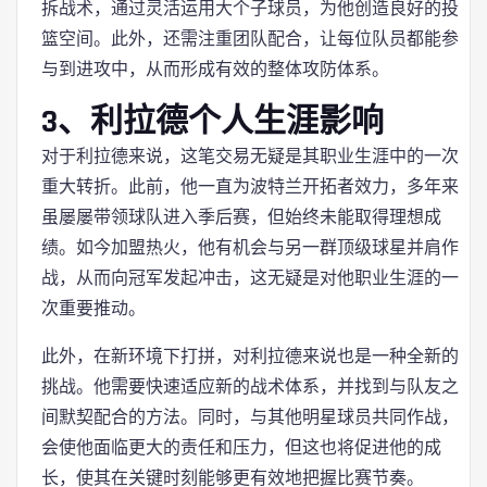
拆战术，通过灵活运用大个子球员，为他创造良好的投
篮空间。此外，还需注重团队配合，让每位队员都能参
与到进攻中，从而形成有效的整体攻防体系。
3、利拉德个人生涯影响
对于利拉德来说，这笔交易无疑是其职业生涯中的一次
重大转折。此前，他一直为波特兰开拓者效力，多年来
虽屡屡带领球队进入季后赛，但始终未能取得理想成
绩。如今加盟热火，他有机会与另一群顶级球星并肩作
战，从而向冠军发起冲击，这无疑是对他职业生涯的一
次重要推动。
此外，在新环境下打拼，对利拉德来说也是一种全新的
挑战。他需要快速适应新的战术体系，并找到与队友之
间默契配合的方法。同时，与其他明星球员共同作战，
会使他面临更大的责任和压力，但这也将促进他的成
长，使其在关键时刻能够更有效地把握比赛节奏。