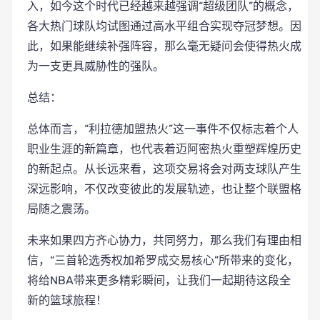
入，如今这个时代已经越来越强调“超级团队”的概念，
各大热门球队均试图通过高水平组合实现夺冠梦想。因
此，如果能继续补强阵容，那么毫无疑问会使得热火成
为一支更具威胁性的强队。
总结：
总体而言，“利拉德加盟热火”这一事件不仅标志着个人
职业生涯的新篇章，也代表着迈阿密热火重塑辉煌历史
的新起点。从长远来看，这项交易将会对两支球队产生
深远影响，不仅改变彼此的发展轨迹，也让整个联盟格
局随之震荡。
未来如果四方齐心协力，共同努力，那么我们有理由相
信，“三首轮选秀权加希罗成交易核心”所带来的变化，
将给NBA带来更多精彩瞬间，让我们一起期待这段全
新的篮球旅程！