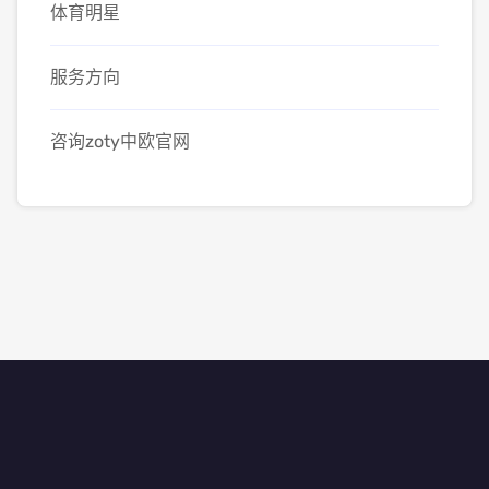
体育明星
服务方向
咨询zoty中欧官网