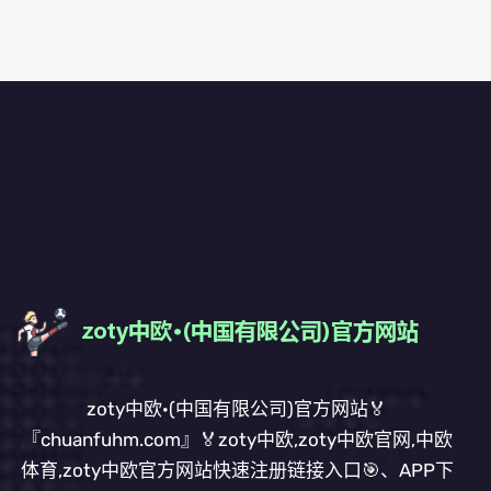
zoty中欧·(中国有限公司)官方网站🏅
『chuanfuhm.com』🏅zoty中欧,zoty中欧官网,中欧
体育,zoty中欧官方网站快速注册链接入口🎯、APP下