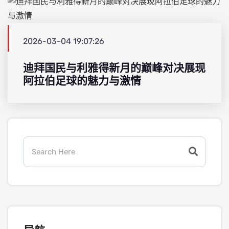
2026-03-04 19:07:26
迪拜国民与利雅得新月的巅峰对决展现
阿拉伯足球的魅力与激情